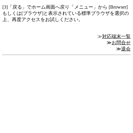
[3]「戻る」でホーム画面へ戻り「メニュー」から [Browser]
もしくは[ブラウザ]と表示されている標準ブラウザを選択の
上、再度アクセスをお試しください。
≫
対応端末一覧
≫
お問合せ
≫
退会