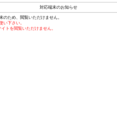
対応端末のお知らせ
末のため、閲覧いただけません。
使い下さい。
では、サイトを閲覧いただけません。