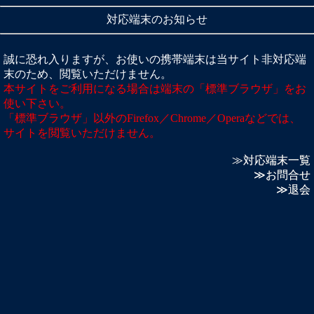
対応端末のお知らせ
誠に恐れ入りますが、お使いの携帯端末は当サイト非対応端
末のため、閲覧いただけません。
本サイトをご利用になる場合は端末の「標準ブラウザ」をお
使い下さい。
「標準ブラウザ」以外のFirefox／Chrome／Operaなどでは、
サイトを閲覧いただけません。
≫対応端末一覧
≫お問合せ
≫退会