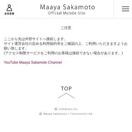
ご注意
ここから先は外部サイトへ接続します。
サイト運営会社の定める利用規約等をご確認の上、ご利用いただきますようお
願い致します。
(アクセス制限サービスをご利用のお客様は接続できない場合があります。)
YouTube Maaya Sakamoto Channel