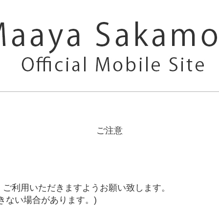
ご注意
、ご利用いただきますようお願い致します。
きない場合があります。)