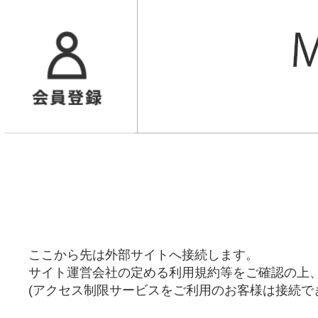
ここから先は外部サイトへ接続します。
サイト運営会社の定める利用規約等をご確認の上
(アクセス制限サービスをご利用のお客様は接続で