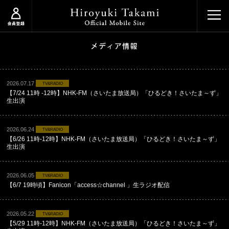
2026.07.17
TV&RADIO
【7/24 11時 -12時】NHK-FM（さいたま放送局）「ひるどき！さいたま～ず」
生出演
2026.06.24
TV&RADIO
【6/26 11時-12時】NHK-FM（さいたま放送局）「ひるどき！さいたま～ず」
生出演
2026.06.05
TV&RADIO
【6/7 19時頃】Fanicon「access☆channel 」生ラジオ配信
2026.05.22
TV&RADIO
【5/29 11時-12時】NHK-FM（さいたま放送局）「ひるどき！さいたま～ず」