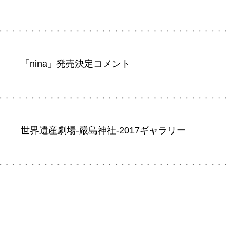
「nina」発売決定コメント
世界遺産劇場-嚴島神社-2017ギャラリー