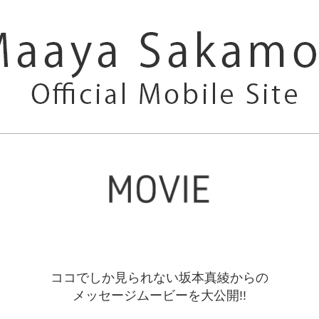
ココでしか見られない坂本真綾からの
メッセージムービーを大公開!!